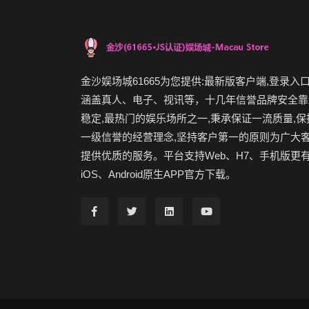
金沙娱场城61665为您提供:最新版客户端,登录入口
涵盖真人、电子、视讯等，十几年信誉品牌安全靠
稳定,最热门的娱乐场所之一,秉承保证一流质量,保
一级信誉的经营理念,坚持客户第一的原则为广大
提供优质的服务。平台支持Web、H7、手机版更
iOS、Android原生APP官方下载。