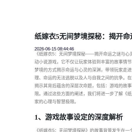
纸嫁衣5无间梦境探秘：揭开命
2026-06-15 08:44:46
《纸嫁衣5：无间梦境探秘——揭开命运之谜与心
动小说游戏，它不仅让玩家体验到丰富的故事情节
梦境的方式揭示命运与心灵的深渊，带领玩家走进
理、命运的无法逃脱以及人与自我之间的抗争。在
揭示其背后蕴含的深层次命题，包括：游戏的故事
限。通过这些方面的阐述，我们将进一步了解《纸
家的心理与智慧极限。
1、游戏故事设定的深度解析
《纸嫁衣5：无间梦境探秘》的故事背景发生在一