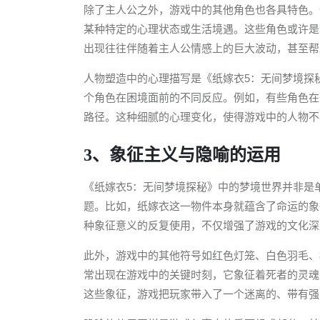
除了主人公之外，游戏中的其他角色也各具特色。
某种特定的心理状态或生活境遇。这些角色或许是
出现往往伴随着主人公情感上的巨大波动，甚至帮
人物塑造中的心理描写是《纸嫁衣5：无间梦境探
个角色在困境面前的不同反应。例如，有些角色在
路径。这种细腻的心理变化，使得游戏中的人物不
3、象征主义与隐喻的运用
《纸嫁衣5：无间梦境探秘》中的梦境世界并非是
题。比如，纸嫁衣这一物件本身就蕴含了命运的象
种象征意义的反复使用，不仅增强了游戏的文化深
此外，游戏中的其他符号如红色灯笼、白色羽毛、
常出现在游戏中的关键时刻，它象征着死者的灵魂
这些象征，游戏把玩家带入了一个迷离的、带有强