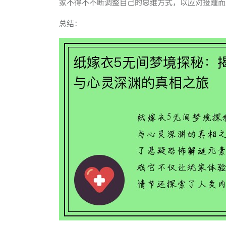
家不得不不断调整自己的思维方式，以应对接踵而
总结：