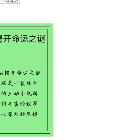
至的挑战。