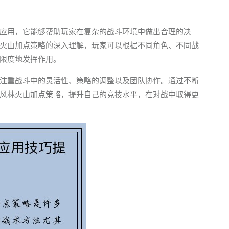
应用，它能够帮助玩家在复杂的战斗环境中做出合理的决
火山加点策略的深入理解，玩家可以根据不同角色、不同战
限度地发挥作用。
注重战斗中的灵活性、策略的调整以及团队协作。通过不断
风林火山加点策略，提升自己的竞技水平，在对战中取得更