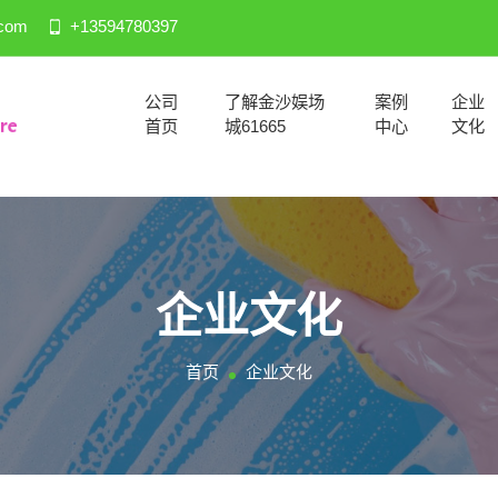
.com
+13594780397
公司
了解金沙娱场
案例
企业
首页
城61665
中心
文化
企业文化
首页
企业文化