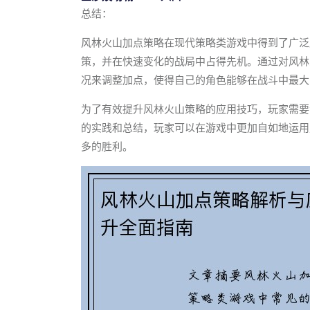
总结：
风林火山加点策略在现代策略类游戏中得到了广泛
策，并在快速变化的战局中占得先机。通过对风林
况来调整加点，使得自己的角色能够在战斗中最大
为了有效提升风林火山策略的应用技巧，玩家需要
的实践和总结，玩家可以在游戏中更加自如地运用
多的胜利。