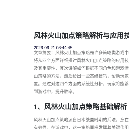
风林火山加点策略解析与应用
2026-06-21 08:44:45
文章摘要：风林火山加点策略是许多策略类游戏中
将从四个方面详细探讨风林火山加点策略的应用技
及其重要性，其次讲解如何根据不同角色和游戏情
山策略的方法，最后给出一些高级技巧，帮助玩家
置。通过对这四个方面的系统性分析，玩家将能够
到游戏中，提升胜率。
1、风林火山加点策略基础解析
风林火山加点策略源自日本战国时期的兵法，意在通过
有效性。在游戏中，这一策略同样发挥着关键作用