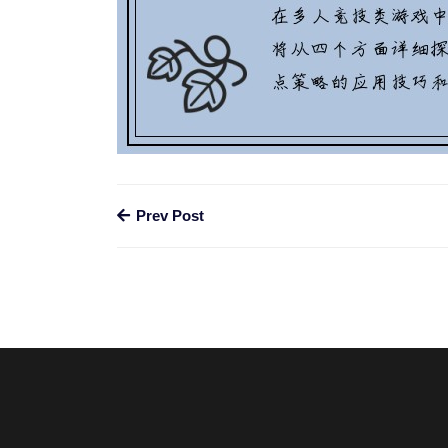
Prev Post