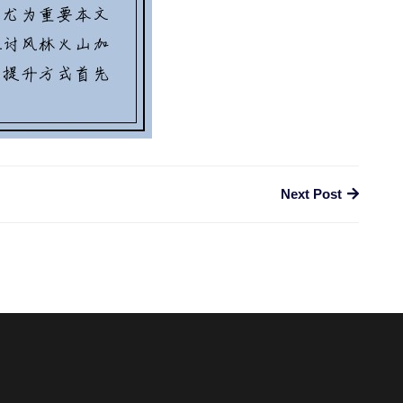
Next Post